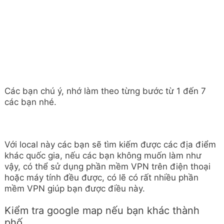
Các bạn chú ý, nhớ làm theo từng bước từ 1 đến 7
các bạn nhé.
Với local này các bạn sẽ tìm kiếm được các địa điểm
khác quốc gia, nếu các bạn không muốn làm như
vậy, có thể sử dụng phần mềm VPN trên điện thoại
hoặc máy tính đều được, có lẽ có rất nhiều phần
mềm VPN giúp bạn được điều này.
Kiểm tra google map nếu bạn khác thành
phố.