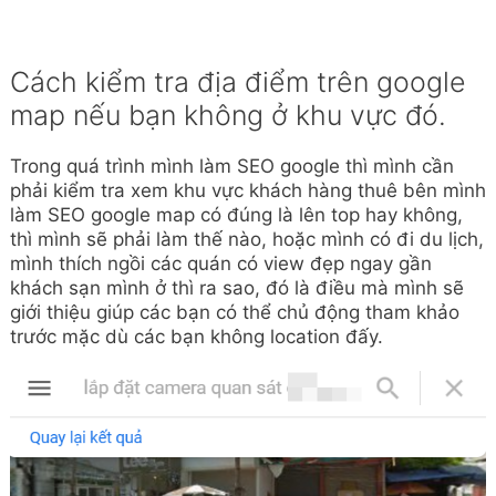
Cách kiểm tra địa điểm trên google
map nếu bạn không ở khu vực đó.
Trong quá trình mình làm SEO google thì mình cần
phải kiểm tra xem khu vực khách hàng thuê bên mình
làm SEO google map có đúng là lên top hay không,
thì mình sẽ phải làm thế nào, hoặc mình có đi du lịch,
mình thích ngồi các quán có view đẹp ngay gần
khách sạn mình ở thì ra sao, đó là điều mà mình sẽ
giới thiệu giúp các bạn có thể chủ động tham khảo
trước mặc dù các bạn không location đấy.