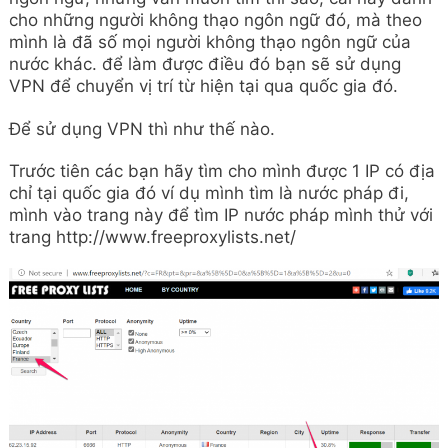
cho những người không thạo ngôn ngữ đó, mà theo
mình là đã số mọi người không thạo ngôn ngữ của
nước khác. để làm được điều đó bạn sẽ sử dụng
VPN để chuyển vị trí từ hiện tại qua quốc gia đó.
Để sử dụng VPN thì như thế nào.
Trước tiên các bạn hãy tìm cho mình được 1 IP có địa
chỉ tại quốc gia đó ví dụ mình tìm là nước pháp đi,
mình vào trang này để tìm IP nước pháp mình thử với
trang http://www.freeproxylists.net/