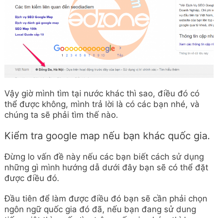
Vậy giờ mình tìm tại nước khác thì sao, điều đó có
thể được không, mình trả lời là có các bạn nhé, và
chúng ta sẽ phải tìm thế nào.
Kiểm tra google map nếu bạn khác quốc gia.
Đừng lo vấn đề này nếu các bạn biết cách sử dụng
những gì mình hướng dẫ dưới đây bạn sẽ có thể đặt
được điều đó.
Đầu tiên để làm được điều đó bạn sẽ cần phải chọn
ngôn ngữ quốc gia đó đã, nếu bạn đang sử dung