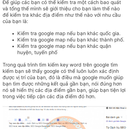
Để giúp các bạn có thể kiểm tra một cách bao quát
và tổng thể mình sẽ giới thiệu cho bạn làm thế nào
để kiểm tra khác địa điểm như thế nào với nhu cầu
của bạn là:
Kiểm tra google map nếu bạn khác quốc gia.
Kiểm tra google map nếu bạn khác thành phố.
Kiểm tra google map nếu bạn khác quận
huyện, tuyến phố
Trong quá trình tìm kiếm key word trên google tìm
kiếm bạn sẽ thấy google có thể luôn luôn xác định
được vị trí của bạn, đó là điều mà google muốn giúp
bạn tìm được những kết quả gần bạn, nói đúng hơn
nó sẽ hiển thị các địa điểm gần bạn, giúp bạn tiện lợi
trong việc tiếp cận các địa điểm đó hơn.