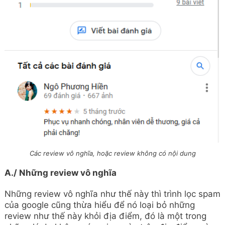
Các review vô nghĩa, hoặc review không có nội dung
A./ Những review vô nghĩa
Những review vô nghĩa như thế này thì trình lọc spam
của google cũng thừa hiểu để nó loại bỏ những
review như thế này khỏi địa điểm, đó là một trong