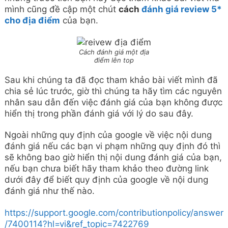
mình cũng đề cập một chút
cách
đánh giá review 5*
cho địa điểm
của bạn.
Cách đánh giá một địa
điểm lên top
Sau khi chúng ta đã đọc tham khảo bài viết mình đã
chia sẻ lúc trước, giờ thì chúng ta hãy tìm các nguyên
nhân sau dẫn đến việc đánh giá của bạn không được
hiển thị trong phần đánh giá với lý do sau đây.
Ngoài những quy định của google về việc nội dung
đánh giá nếu các bạn vi phạm những quy định đó thì
sẽ không bao giờ hiển thị nội dung đánh giá của bạn,
nếu bạn chưa biết hãy tham khảo theo đường link
dưới đây để biết quy định của google về nội dung
đánh giá như thế nào.
https://support.google.com/contributionpolicy/answer
/7400114?hl=vi&ref_topic=7422769