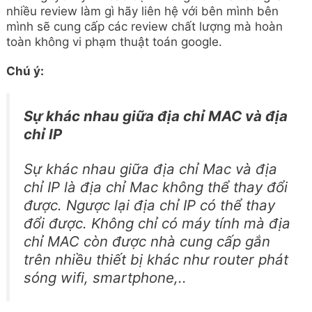
nhiều review làm gì hãy liên hệ với bên mình bên
mình sẽ cung cấp các review chất lượng mà hoàn
toàn không vi phạm thuật toán google.
Chú ý:
Sự khác nhau giữa địa chỉ MAC và địa
chỉ IP
Sự khác nhau giữa địa chỉ Mac và địa
chỉ IP là địa chỉ Mac không thể thay đổi
được. Ngược lại địa chỉ IP có thể thay
đổi được. Không chỉ có máy tính mà địa
chỉ MAC còn được nhà cung cấp gắn
trên nhiều thiết bị khác như router phát
sóng wifi, smartphone,..