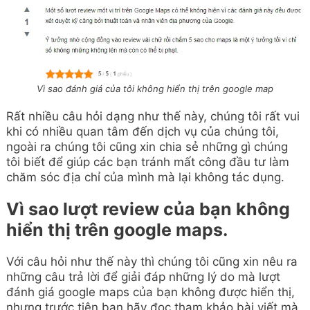
Vì sao đánh giá của tôi không hiển thị trên google map
Rất nhiều câu hỏi dạng như thế này, chúng tôi rất vui
khi có nhiều quan tâm đến dịch vụ của chúng tôi,
ngoài ra chúng tôi cũng xin chia sẻ những gì chúng
tôi biết để giúp các bạn tránh mất công đầu tư làm
chăm sóc địa chỉ của mình mà lại không tác dụng.
Vì sao lượt review của bạn không
hiển thị trên google maps.
Với câu hỏi như thế này thì chúng tôi cũng xin nêu ra
những câu trả lời để giải đáp những lý do mà lượt
đánh giá google maps của bạn không được hiển thị,
nhưng trước tiên bạn hãy đọc tham khảo bài viết mà