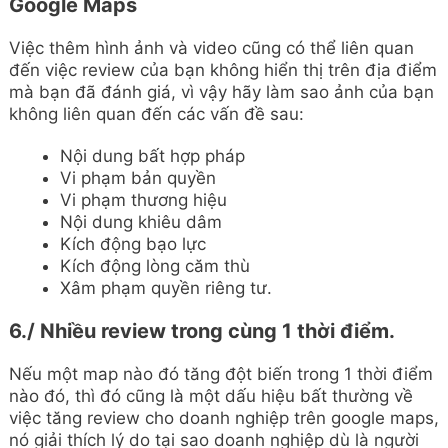
Google Maps
Việc thêm hình ảnh và video cũng có thể liên quan
đến việc review của bạn không hiển thị trên địa điểm
mà bạn đã đánh giá, vì vậy hãy làm sao ảnh của bạn
không liên quan đến các vấn đề sau:
Nội dung bất hợp pháp
Vi phạm bản quyền
Vi phạm thương hiệu
Nội dung khiêu dâm
Kích động bạo lực
Kích động lòng căm thù
Xâm phạm quyền riêng tư.
6./ Nhiều review trong cùng 1 thời điểm.
Nếu một map nào đó tăng đột biến trong 1 thời điểm
nào đó, thì đó cũng là một dấu hiệu bất thường về
việc tăng review cho doanh nghiệp trên google maps,
nó giải thích lý do tại sao doanh nghiệp dù là người