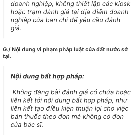
doanh nghiệp, không thiết lập các kiosk
hoặc trạm đánh giá tại địa điểm doanh
nghiệp của bạn chỉ để yêu cầu đánh
giá.
G./ Nội dung vi phạm pháp luật của đất nước sở
tại.
Nội dung bất hợp pháp:
Không đăng bài đánh giá có chứa hoặc
liên kết tới nội dung bất hợp pháp, như
liên kết tạo điều kiện thuận lợi cho việc
bán thuốc theo đơn mà không có đơn
của bác sĩ.