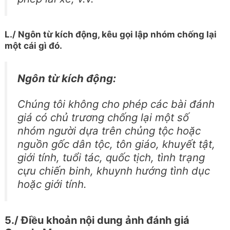
L./ Ngôn từ kích động, kêu gọi lập nhóm chống lại
một cái gì đó.
Ngôn từ kích động:
Chúng tôi không cho phép các bài đánh
giá có chủ trương chống lại một số
nhóm người dựa trên chủng tộc hoặc
nguồn gốc dân tộc, tôn giáo, khuyết tật,
giới tính, tuổi tác, quốc tịch, tình trạng
cựu chiến binh, khuynh hướng tình dục
hoặc giới tính.
5./ Điều khoản nội dung ảnh đánh giá