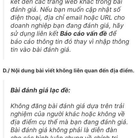
kết đến các trang web khác trong bài
đánh giá. Nếu bạn muốn cập nhật số
điện thoại, địa chỉ email hoặc URL cho
doanh nghiệp bạn đang đánh giá, hãy
sử dụng liên kết
Báo cáo vấn đề
để
báo cáo thông tin đó thay vì nhập thông
tin vào bài đánh giá.
D./ Nội dung bài viết không liên quan đến địa điểm.
Bài đánh giá lạc đề:
Không đăng bài đánh giá dựa trên trải
nghiệm của người khác hoặc không về
địa điểm cụ thể mà bạn đang đánh giá.
Bài đánh giá không phải là diễn đàn
cho các bình luận chung về chính trị