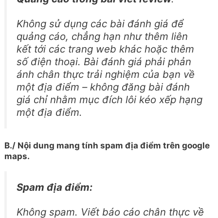
Không sử dụng các bài đánh giá để
quảng cáo, chẳng hạn như thêm liên
kết tới các trang web khác hoặc thêm
số điện thoại. Bài đánh giá phải phản
ánh chân thực trải nghiệm của bạn về
một địa điểm – không đăng bài đánh
giá chỉ nhằm mục đích lôi kéo xếp hạng
một địa điểm.
B./ Nội dung mang tính spam địa điểm trên google
maps.
Spam địa điểm:
Không spam. Viết báo cáo chân thực về