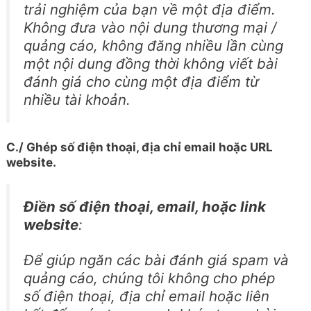
trải nghiệm của bạn về một địa điểm.
Không đưa vào nội dung thương mại /
quảng cáo, không đăng nhiều lần cùng
một nội dung đồng thời không viết bài
đánh giá cho cùng một địa điểm từ
nhiều tài khoản.
C./ Ghép số điện thoại, địa chỉ email hoặc URL
website.
Điền số điện thoại, email, hoặc link
website
:
Để giúp ngăn các bài đánh giá spam và
quảng cáo, chúng tôi không cho phép
số điện thoại, địa chỉ email hoặc liên