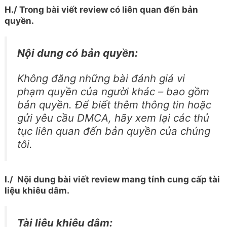
H./ Trong bài viết review có liên quan đến bản
quyền.
Nội dung có bản quyền:
Không đăng những bài đánh giá vi
phạm quyền của người khác – bao gồm
bản quyền. Để biết thêm thông tin hoặc
gửi yêu cầu DMCA, hãy xem lại các thủ
tục liên quan đến bản quyền của chúng
tôi.
I./ Nội dung bài viết review mang tính cung cấp tài
liệu khiêu dâm.
Tài liệu khiêu dâm: