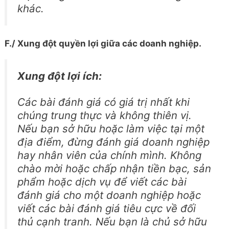
khác.
F./ Xung đột quyền lợi giữa các doanh nghiệp.
Xung đột lợi ích:
Các bài đánh giá có giá trị nhất khi
chúng trung thực và không thiên vị.
Nếu bạn sở hữu hoặc làm việc tại một
địa điểm, đừng đánh giá doanh nghiệp
hay nhân viên của chính mình. Không
chào mời hoặc chấp nhận tiền bạc, sản
phẩm hoặc dịch vụ để viết các bài
đánh giá cho một doanh nghiệp hoặc
viết các bài đánh giá tiêu cực về đối
thủ cạnh tranh. Nếu bạn là chủ sở hữu