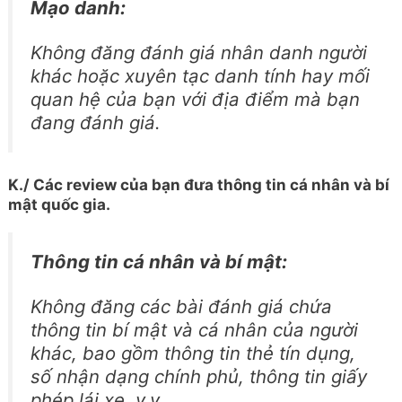
Mạo danh:
Không đăng đánh giá nhân danh người
khác hoặc xuyên tạc danh tính hay mối
quan hệ của bạn với địa điểm mà bạn
đang đánh giá.
K./ Các review của bạn đưa thông tin cá nhân và bí
mật quốc gia.
Thông tin cá nhân và bí mật:
Không đăng các bài đánh giá chứa
thông tin bí mật và cá nhân của người
khác, bao gồm thông tin thẻ tín dụng,
số nhận dạng chính phủ, thông tin giấy
phép lái xe, v.v.