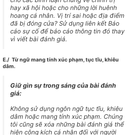
hay xã hội hoặc cho những lời huênh
hoang cá nhân. Vị trí sai hoặc địa điểm
đã bị đóng cửa? Sử dụng liên kết Báo
cáo sự cố để báo cáo thông tin đó thay
vì viết bài đánh giá.
E./ Từ ngữ mang tính xúc phạm, tục tĩu, khiêu
dâm.
Giữ gìn sự trong sáng của bài đánh
giá:
Không sử dụng ngôn ngữ tục tĩu, khiêu
dâm hoặc mang tính xúc phạm. Chúng
tôi cũng sẽ xóa những bài đánh giá thể
hiện công kích cá nhân đối với người