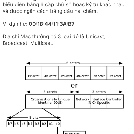
biểu diễn bằng 6 cặp chữ số hoặc ký tự khác nhau
và được ngăn cách bằng dấu hai chấm.
Ví dụ như:
00:1B:44:11:3A:B7
Địa chỉ Mac thường có 3 loại đó là Unicast,
Broadcast, Multicast.