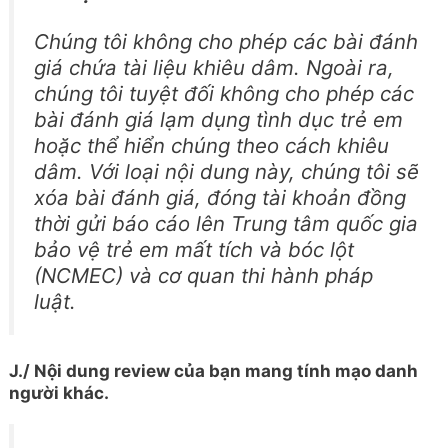
Chúng tôi không cho phép các bài đánh
giá chứa tài liệu khiêu dâm. Ngoài ra,
chúng tôi tuyệt đối không cho phép các
bài đánh giá lạm dụng tình dục trẻ em
hoặc thể hiển chúng theo cách khiêu
dâm. Với loại nội dung này, chúng tôi sẽ
xóa bài đánh giá, đóng tài khoản đồng
thời gửi báo cáo lên Trung tâm quốc gia
bảo vệ trẻ em mất tích và bóc lột
(NCMEC) và cơ quan thi hành pháp
luật.
J./ Nội dung review của bạn mang tính mạo danh
người khác.