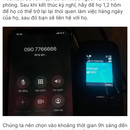
phòng. Sau khi kết thúc kỳ nghỉ, hãy để họ 1,2 hôm
để họ có thể trở lại lại thói quen làm việc hàng ngày
của họ, sau đó bạn sẽ liên hệ với họ.
Chúng ta nên chọn vào khoảng thời gian 9h sáng đến