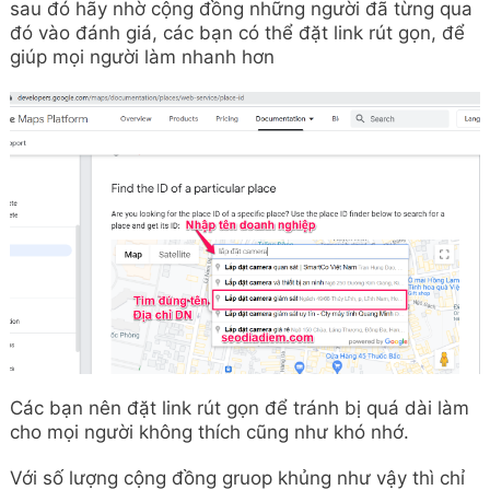
sau đó hãy nhờ cộng đồng những người đã từng qua
đó vào đánh giá, các bạn có thể đặt link rút gọn, để
giúp mọi người làm nhanh hơn
Các bạn nên đặt link rút gọn để tránh bị quá dài làm
cho mọi người không thích cũng như khó nhớ.
Với số lượng cộng đồng gruop khủng như vậy thì chỉ