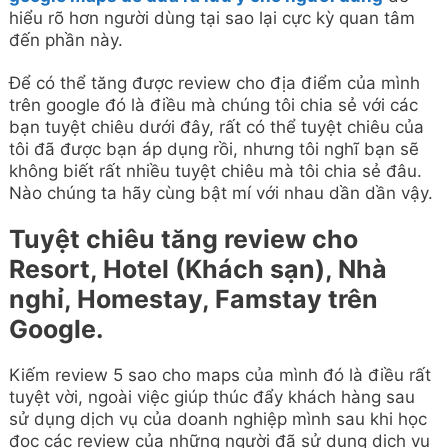
hiểu rõ hơn người dùng tại sao lại cực kỳ quan tâm
đến phần này.
Để có thể tăng được review cho địa điểm của mình
trên google đó là điều mà chúng tôi chia sẻ với các
bạn tuyệt chiêu dưới đây, rất có thể tuyệt chiêu của
tôi đã được bạn áp dụng rồi, nhưng tôi nghĩ bạn sẽ
không biết rất nhiều tuyệt chiêu mà tôi chia sẻ đâu.
Nào chúng ta hãy cùng bật mí với nhau dần dần vậy.
Tuyệt chiêu tăng review cho
Resort, Hotel (Khách sạn), Nhà
nghỉ, Homestay, Famstay trên
Google.
Kiếm review 5 sao cho maps của mình đó là điều rất
tuyệt vời, ngoài việc giúp thúc đẩy khách hàng sau
sử dụng dịch vụ của doanh nghiệp mình sau khi học
đọc các review của những người đã sử dụng dịch vụ