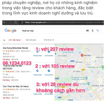
pháp chuyên nghiệp, nơi họ có những kinh nghiệm
trong việc tăng review cho khách hàng, đăc biệt
trong lĩnh vực kinh doanh nghỉ dưỡng và lưu trú.