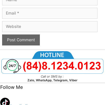
Email
Website
Call or SMS by :
Zalo, WhatsApp, Telegram, Viber
Follow Me