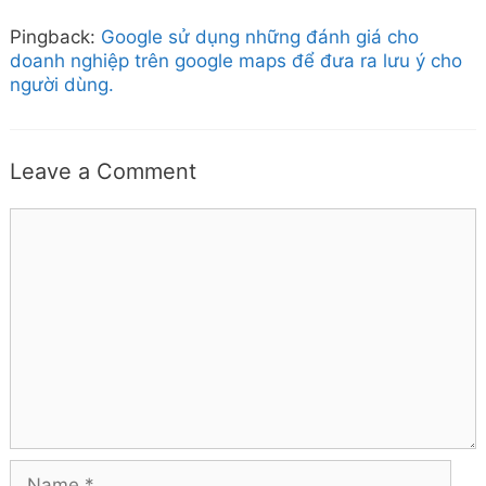
Pingback:
Google sử dụng những đánh giá cho
doanh nghiệp trên google maps để đưa ra lưu ý cho
người dùng.
Leave a Comment
Comment
Name