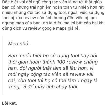
Đặc biệt với đội ngũ cộng tác viên là người thật giúp
bạn có những trải nghiệm hoàn toàn tự nhiên hơn rất
nhiều những đối tác sử dụng tool, ngoài việc sử dụng
tool bị xóa review còn ảnh hưởng đến việc bị tạm
ngưng map của bạn, đó là điều mà lợi bất cập hại khi
dùng dịch vụ review google maps giá rẻ.
Mẹo nhỏ.
Bạn muốn biết họ sử dụng tool hãy hỏi
thời gian hoàn thành 100 review chẳng
hạn, đội người thật làm sẽ lâu hơn, vì
mỗi ngày cộng tác viên sẽ review vài
cái, còn tool thì họ có thể làm 1 ngày là
xong, vì để máy tính chạy thôi.
Lời kết.