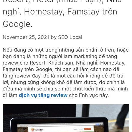
nghỉ, Homestay, Famstay trên
Google.
November 25, 2021
by
SEO Local
Nếu đang có một trong những sản phẩm ở trên, hoặc
bạn đang là những người làm marketing để tăng
review cho Resort, Khách sạn, Nhà nghỉ, Homestay,
Famstay trên Google, thì bạn sẽ làm cách nào để
tăng review đây, đó là một câu hỏi không dễ để trả
lời, nhưng cũng không khó để làm được, đó chính là
điều mà mình sẽ chia sẻ một chút kiến thức mà mình
đi làm
dịch vụ tăng review
cho lĩnh vực này.