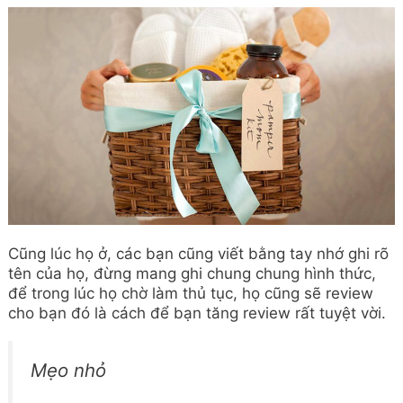
Cũng lúc họ ở, các bạn cũng viết bằng tay nhớ ghi rõ
tên của họ, đừng mang ghi chung chung hình thức,
để trong lúc họ chờ làm thủ tục, họ cũng sẽ review
cho bạn đó là cách để bạn tăng review rất tuyệt vời.
Mẹo nhỏ