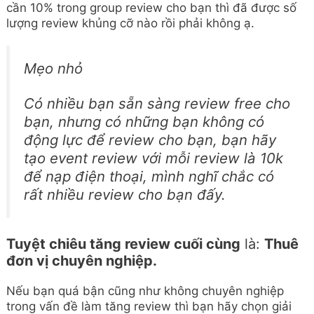
cần 10% trong group review cho bạn thì đã được số
lượng review khủng cỡ nào rồi phải không ạ.
Mẹo nhỏ
Có nhiều bạn sẵn sàng review free cho
bạn, nhưng có những bạn không có
động lực để review cho bạn, bạn hãy
tạo event review với mỗi review là 10k
để nạp điện thoại, mình nghĩ chắc có
rất nhiều review cho bạn đấy.
Tuyệt chiêu tăng review cuối cùng
là:
Thuê
đơn vị chuyên nghiệp.
Nếu bạn quá bận cũng như không chuyên nghiệp
trong vấn đề làm tăng review thì bạn hãy chọn giải