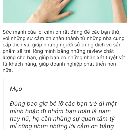
Sức mạnh của lời cảm ơn rất đáng để các bạn thử,
với những sự cảm ơn chân thành từ những nhà cung
cấp dịch vụ, giúp những người sử dụng dịch vụ sản
phẩm sẽ trải lòng mình bằng những review chất
lượng cho bạn, giúp bạn có những nhận xét tuyệt vời
từ khách hàng, giúp doanh nghiệp phát triển hơn
nữa.
Mẹo
Đừng bao giờ bỏ lỡ các bạn trẻ đi một
mình hoặc đi nhóm bạn toàn là nam
hay nữ, họ cần những sự quan tâm tỷ
mỉ cũng nhưn những lời cảm ơn bằng