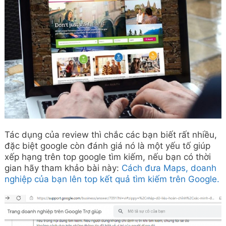
Tác dụng của review thì chắc các bạn biết rất nhiều,
đặc biệt google còn đánh giá nó là một yếu tố giúp
xếp hạng trên top google tìm kiếm, nếu bạn có thời
gian hãy tham khảo bài này:
Cách đưa Maps, doanh
nghiệp của bạn lên top kết quả tìm kiếm trên Google.