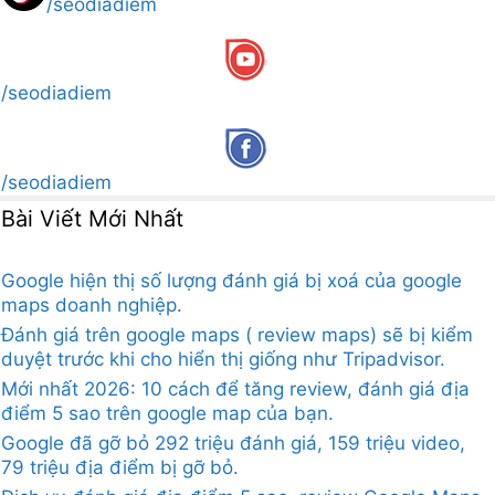
/seodiadiem
/seodiadiem
/seodiadiem
Bài Viết Mới Nhất
Google hiện thị số lượng đánh giá bị xoá của google
maps doanh nghiệp.
Đánh giá trên google maps ( review maps) sẽ bị kiểm
duyệt trước khi cho hiển thị giống như Tripadvisor.
Mới nhất 2026: 10 cách để tăng review, đánh giá địa
điểm 5 sao trên google map của bạn.
Google đã gỡ bỏ 292 triệu đánh giá, 159 triệu video,
79 triệu địa điểm bị gỡ bỏ.