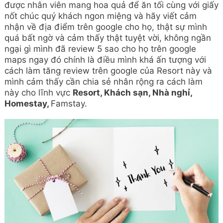
được nhân viên mang hoa quả để ăn tối cùng với giấy
nốt chúc quý khách ngon miệng và hãy viết cảm
nhận về địa điểm trên google cho họ, thật sự mình
quá bất ngờ và cảm thấy thật tuyệt vời, không ngần
ngại gì mình đã review 5 sao cho họ trên google
maps ngay đó chính là điều mình khá ấn tượng với
cách làm tăng review trên google của Resort này và
mình cảm thấy cần chia sẻ nhân rộng ra cách làm
này cho lĩnh vực
Resort, Khách sạn, Nhà nghỉ,
Homestay,
Famstay.