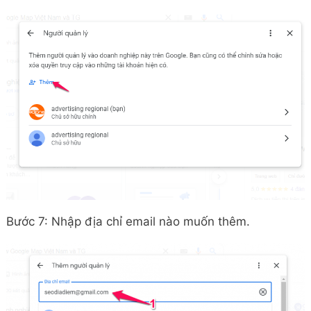
Bước 7: Nhập địa chỉ email nào muốn thêm.