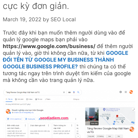
cực kỳ đơn giản.
March 19, 2022
by
SEO Local
Trước đây khi bạn muốn thêm người dùng vào để
quản lý google maps bạn phải vào
https://www.google.com/business/
để thêm người
quản lý vào, giờ thì không cần nữa, từ khi
GOOGLE
ĐỔI TÊN TỪ GOOGLE MY BUSINESS THÀNH
GOOGLE BUSINESS PROFILE?
thì chúng ta có thể
tương tác ngay trên trình duyệt tìm kiếm của google
mà không cần vào trang quản lý nữa.