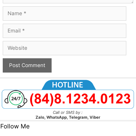
Name
Email
Website
Call or SMS by :
Zalo, WhatsApp, Telegram, Viber
Follow Me