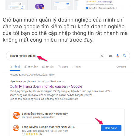
Giờ bạn muốn quản lý doanh nghiệp của mình chỉ
cần vào google tìm kiếm gõ từ khóa doanh nghiệp
của tôi bạn có thể cập nhập thông tin rất nhanh mà
không mất công nhiều như trước đây.