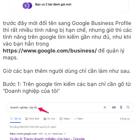
trước đây mới đổi tên sang Google Business Profile
thì rất nhiều tính năng bị hạn chế, nhưng giờ thì các
tính năng trên google tìm kiếm gần như đủ, như khi
vào bạn hẳn trong
https://www.google.com/business/
để quản lý
maps.
Giờ các bạn thêm người dùng chỉ cần làm như sau.
Bước 1: Trên google tìm kiếm các bạn chỉ cần gõ từ
“Doanh nghiệp của tôi”