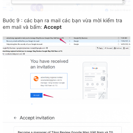
Bước 9 : các bạn ra mail các bạn vừa mời kiểm tra
em mail và bấm:
Accept