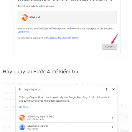
Hãy quay lại Bước 4 để kiểm tra