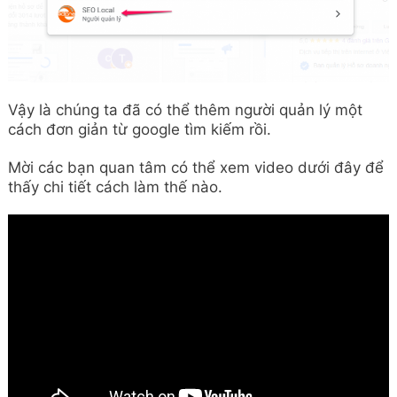
Vậy là chúng ta đã có thể thêm người quản lý một
cách đơn giản từ google tìm kiếm rồi.
Mời các bạn quan tâm có thể xem video dưới đây để
thấy chi tiết cách làm thế nào.