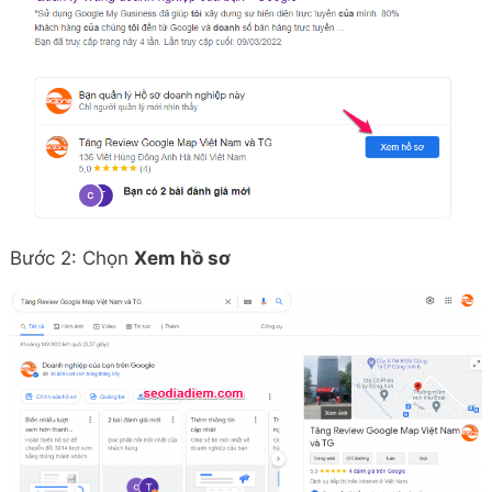
Bước 2: Chọn
Xem hồ sơ