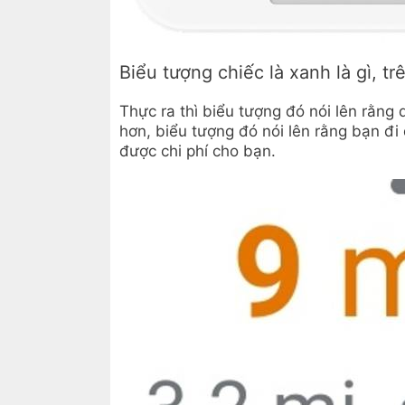
Biểu tượng chiếc là xanh là gì, t
Thực ra thì biểu tượng đó nói lên rằng 
hơn, biểu tượng đó nói lên rằng bạn đi
được chi phí cho bạn.