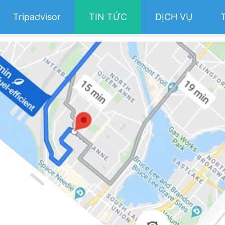
Tripadvisor
TIN TỨC
DỊCH VỤ