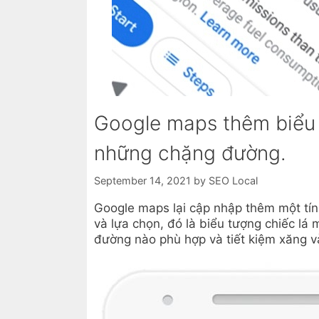
Google maps thêm biểu t
những chặng đường.
September 14, 2021
by
SEO Local
Google maps lại cập nhập thêm một tín
và lựa chọn, đó là biểu tượng chiếc lá 
đường nào phù hợp và tiết kiệm xăng và