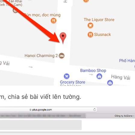
, chia sẻ bài viết lên tường.