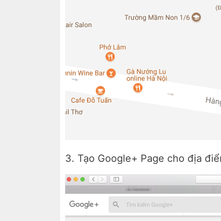
3. Tạo Google+ Page cho địa điểm