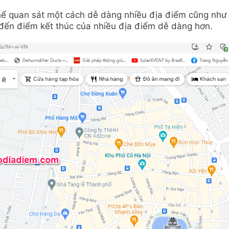
 thể quan sát một cách dễ dàng nhiều địa điểm cũng như
đến điểm kết thúc của nhiều địa điểm dễ dàng hơn.