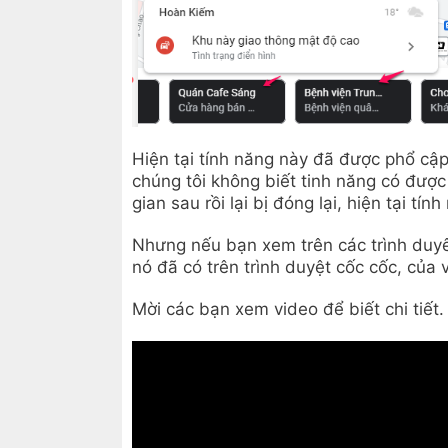
Hiện tại tính năng này đã được phổ cập
chúng tôi không biết tinh năng có được
gian sau rồi lại bị đóng lại, hiện tại tí
Nhưng nếu bạn xem trên các trình duyê
nó đã có trên trình duyệt cốc cốc, của 
Mời các bạn xem video để biết chi tiết.