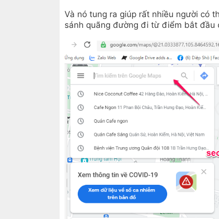
Và nó tung ra giúp rất nhiều người có
sánh quãng đường đi từ điểm bắt đầu 