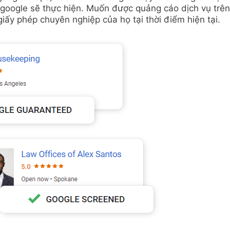
 google sẽ thực hiện. Muốn được quảng cáo dịch vụ trên
ấy phép chuyên nghiệp của họ tại thời điểm hiện tại.