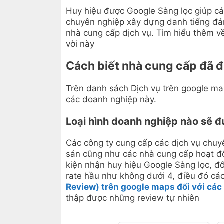
Huy hiệu được Google Sàng lọc giúp cá
chuyên nghiệp xây dựng danh tiếng đán
nhà cung cấp dịch vụ. Tìm hiểu thêm về
vời này
Cách biết nhà cung cấp đã 
Trên danh sách Dịch vụ trên google m
các doanh nghiệp này.
Loại hình doanh nghiệp nào sẽ 
Các công ty cung cấp các dịch vụ chuy
sản cũng như các nhà cung cấp hoạt 
kiện nhận huy hiệu Google Sàng lọc, đ
rate hầu như không dưới 4, điều đó cá
Review) trên google maps đối với các
thập được những review tự nhiên