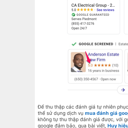
Để thu thập các đánh giá tự nhiên phục
thể sử dụng dịch vụ
mua đánh giá goo
không tự thu thập đánh giá được, với 
google đảm bảo, qua bài viết,
Huy hiệu