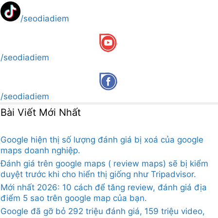
/seodiadiem
/seodiadiem
/seodiadiem
Bài Viết Mới Nhất
Google hiện thị số lượng đánh giá bị xoá của google
maps doanh nghiệp.
Đánh giá trên google maps ( review maps) sẽ bị kiểm
duyệt trước khi cho hiển thị giống như Tripadvisor.
Mới nhất 2026: 10 cách để tăng review, đánh giá địa
điểm 5 sao trên google map của bạn.
Google đã gỡ bỏ 292 triệu đánh giá, 159 triệu video,