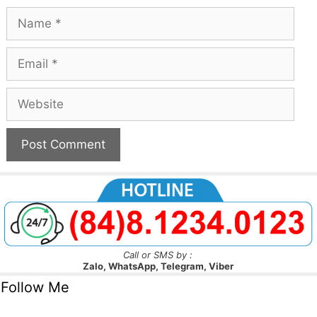
Name
Email
Website
Call or SMS by :
Zalo, WhatsApp, Telegram, Viber
Follow Me