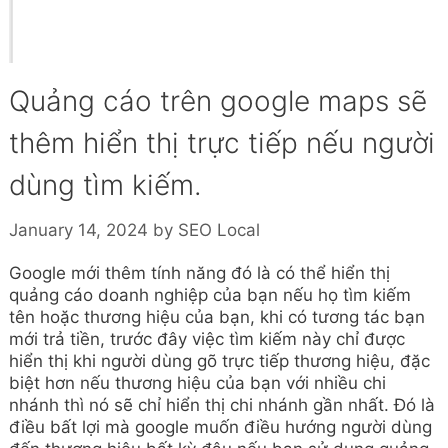
Quảng cáo trên google maps sẽ
thêm hiển thị trực tiếp nếu người
dùng tìm kiếm.
January 14, 2024
by
SEO Local
Google mới thêm tính năng đó là có thể hiển thị
quảng cáo doanh nghiệp của bạn nếu họ tìm kiếm
tên hoặc thương hiệu của bạn, khi có tương tác bạn
mới trả tiền, trước đây việc tìm kiếm này chỉ được
hiển thị khi người dùng gõ trực tiếp thương hiệu, đặc
biệt hơn nếu thương hiệu của bạn với nhiều chi
nhánh thì nó sẽ chỉ hiển thị chi nhánh gần nhất. Đó là
điều bất lợi mà google muốn điều hướng người dùng