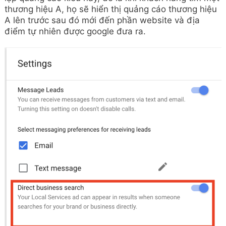
thương hiệu A, họ sẽ hiển thị quảng cáo thương hiệu
A lên trước sau đó mới đến phần website và địa
điểm tự nhiên được google đưa ra.