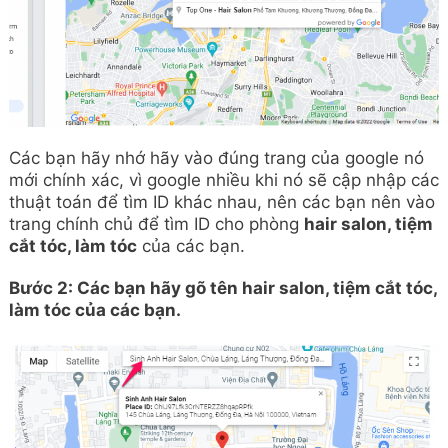
Các bạn hãy nhớ hãy vào đúng trang của google nó
mới chính xác, vì google nhiều khi nó sẽ cập nhập các
thuật toán để tìm ID khác nhau, nên các bạn nên vào
trang chính chủ để tìm ID cho phòng
hair salon, tiệm
cắt tóc, làm tóc
của các bạn.
Bước 2: Các bạn hãy gõ tên
hair salon, tiệm cắt tóc,
làm tóc
của các bạn.