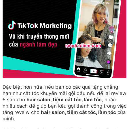
Đặc biệt hơn nữa, nếu bạn có các quà tặng chẳng
hạn như cắt tóc khuyến mãi gội đầu nếu để lại review
5 sao cho
hair salon, tiệm cắt tóc, làm tóc
, hoặc
nhiều cách để giúp bạn kêu gọi thành công trong việc
tăng reveiw cho
hair salon, tiệm cắt tóc, làm tóc
của
mình.