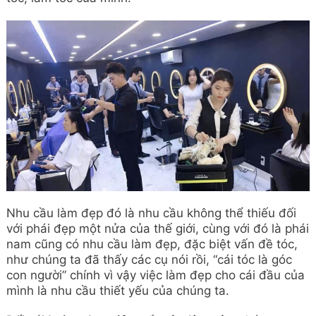
Nhu cầu làm đẹp đó là nhu cầu không thể thiếu đối
với phái đẹp một nửa của thế giới, cùng với đó là phái
nam cũng có nhu cầu làm đẹp, đặc biệt vấn đề tóc,
như chúng ta đã thấy các cụ nói rồi, “cái tóc là góc
con người” chính vì vậy việc làm đẹp cho cái đầu của
mình là nhu cầu thiết yếu của chúng ta.