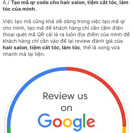
A./
Tạo mã qr code cho hair salon, tiệm cắt tóc, làm
tóc của mình.
Việc tạo mã cũng khá dễ dàng trong việc tạo mã qr
cho mình, tạo mã để khách hàng chỉ cần cầm điện
thoại quét mã QR cái là ra luôn địa điểm của mình để
khách hàng chỉ cần vào để lại review đánh giá của
hair salon, tiệm cắt tóc, làm tóc
, thế là xong vừa
nhanh mà lại tiện.