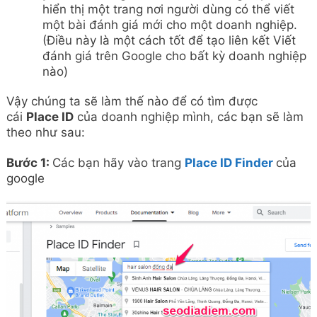
hiển thị một trang nơi người dùng có thể viết
một bài đánh giá mới cho một doanh nghiệp.
(Điều này là một cách tốt để tạo liên kết Viết
đánh giá trên Google cho bất kỳ doanh nghiệp
nào)
Vậy chúng ta sẽ làm thế nào để có tìm được
cái
Place ID
của doanh nghiệp mình, các bạn sẽ làm
theo như sau:
Bước 1:
Các bạn hãy vào trang
Place ID Finder
của
google