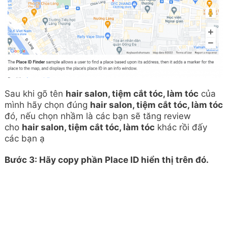
Sau khi gõ tên
hair salon, tiệm cắt tóc, làm tóc
của
mình hãy chọn đúng
hair salon, tiệm cắt tóc, làm tóc
đó, nếu chọn nhầm là các bạn sẽ tăng review
cho
hair salon, tiệm cắt tóc, làm tóc
khác rồi đấy
các bạn ạ
Bước 3: Hãy copy phần Place ID hiển thị trên đó.