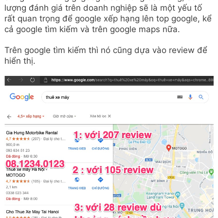
lượng đánh giá trên doanh nghiệp sẽ là một yếu tố
rất quan trọng để google xếp hạng lên top google, kể
cả google tìm kiếm và trên google maps nữa.
Trên google tìm kiếm thì nó cũng dựa vào review để
hiển thị.