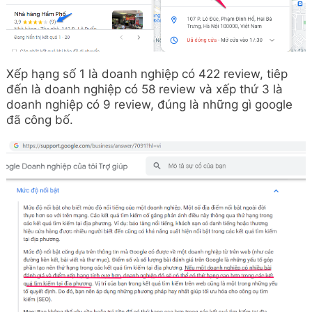
Xếp hạng số 1 là doanh nghiệp có 422 review, tiêp
đến là doanh nghiệp có 58 review và xếp thứ 3 là
doanh nghiệp có 9 review, đúng là những gì google
đã công bố.