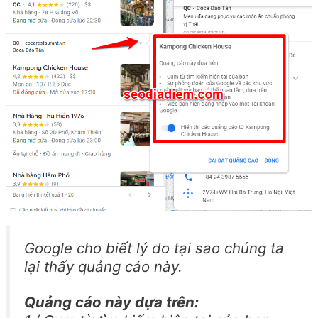
Google cho biết lý do tại sao chúng ta
lại thấy quảng cáo này.
Quảng cáo này dựa trên: