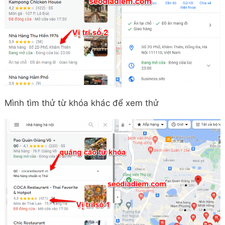
Mình tìm thử từ khóa khác để xem thử