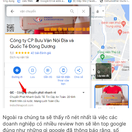
Ngoài ra chúng ta sẽ thấy rõ nét nhất là việc các
doanh nghiệp có nhiều review hơn sẽ lên top google
đúng như những gì google đã thông báo rằng, số