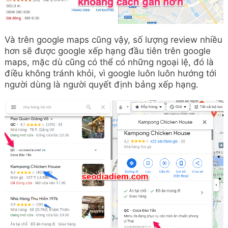
Và trên google maps cũng vậy, số lượng review nhiều
hơn sẽ được google xếp hạng đầu tiên trên google
maps, mặc dù cũng có thể có những ngoại lệ, đó là
điều không tránh khỏi, vì google luôn luôn hướng tới
người dùng là người quyết định bảng xếp hạng.