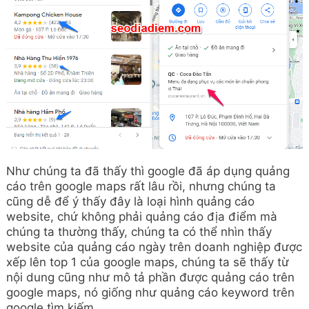
Như chúng ta đã thấy thì google đã áp dụng quảng
cáo trên google maps rất lâu rồi, nhưng chúng ta
cũng dễ để ý thấy đây là loại hình quảng cáo
website, chứ không phải quảng cáo địa điểm mà
chúng ta thường thấy, chúng ta có thể nhìn thấy
website của quảng cáo ngày trên doanh nghiệp được
xếp lên top 1 của google maps, chúng ta sẽ thấy từ
nội dung cũng như mô tả phần được quảng cáo trên
google maps, nó giống như quảng cáo keyword trên
google tìm kiếm.