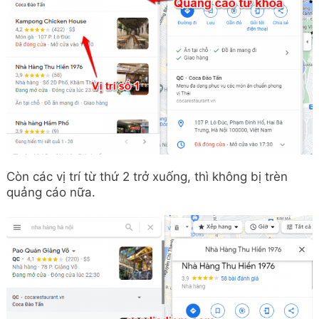
Còn các vị trí từ thứ 2 trở xuống, thì không bị trèn
quảng cáo nữa.