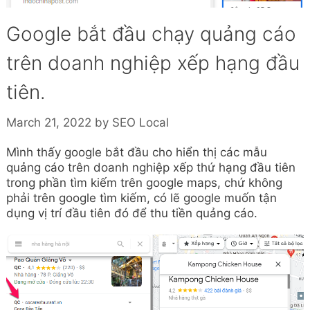
Google bắt đầu chạy quảng cáo
trên doanh nghiệp xếp hạng đầu
tiên.
March 21, 2022
by
SEO Local
Mình thấy google bắt đầu cho hiển thị các mẫu
quảng cáo trên doanh nghiệp xếp thứ hạng đầu tiên
trong phần tìm kiếm trên google maps, chứ không
phải trên google tìm kiếm, có lẽ google muốn tận
dụng vị trí đầu tiên đó để thu tiền quảng cáo.