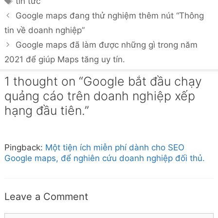
tin tức
Google maps đang thử nghiệm thêm nút “Thông
tin về doanh nghiệp”
Google maps đã làm được những gì trong năm
2021 để giúp Maps tăng uy tín.
1 thought on “Google bắt đầu chạy
quảng cáo trên doanh nghiệp xếp
hạng đầu tiên.”
Pingback:
Một tiện ích miễn phí dành cho SEO
Google maps, để nghiên cứu doanh nghiệp đối thủ.
Leave a Comment