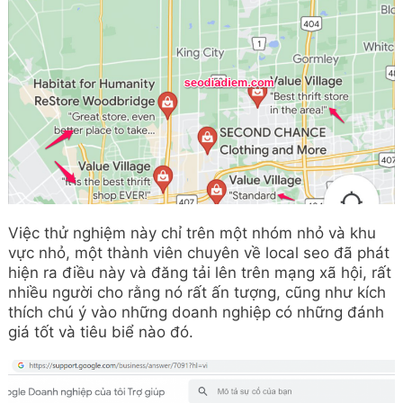
Việc thử nghiệm này chỉ trên một nhóm nhỏ và khu
vực nhỏ, một thành viên chuyên về local seo đã phát
hiện ra điều này và đăng tải lên trên mạng xã hội, rất
nhiều người cho rằng nó rất ấn tượng, cũng như kích
thích chú ý vào những doanh nghiệp có những đánh
giá tốt và tiêu biể nào đó.