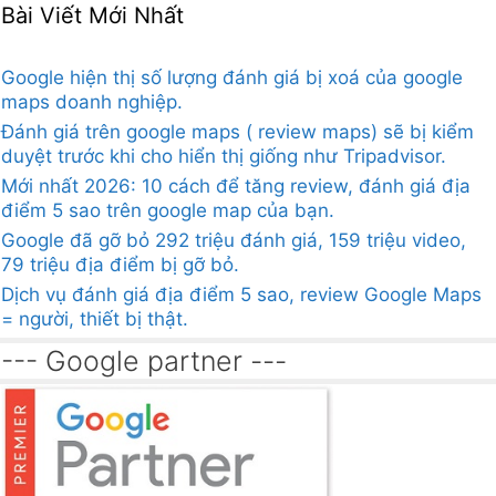
Bài Viết Mới Nhất
Google hiện thị số lượng đánh giá bị xoá của google
maps doanh nghiệp.
Đánh giá trên google maps ( review maps) sẽ bị kiểm
duyệt trước khi cho hiển thị giống như Tripadvisor.
Mới nhất 2026: 10 cách để tăng review, đánh giá địa
điểm 5 sao trên google map của bạn.
Google đã gỡ bỏ 292 triệu đánh giá, 159 triệu video,
79 triệu địa điểm bị gỡ bỏ.
Dịch vụ đánh giá địa điểm 5 sao, review Google Maps
= người, thiết bị thật.
--- Google partner ---