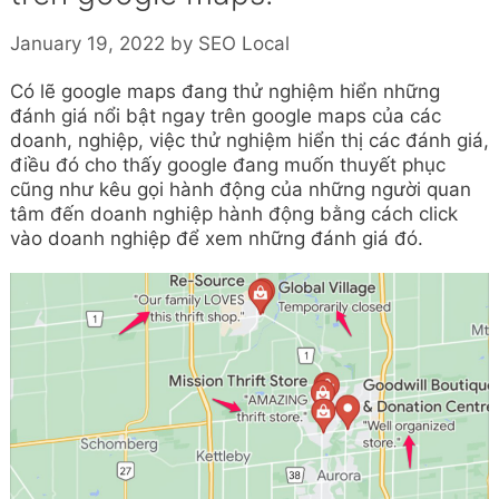
January 19, 2022
by
SEO Local
Có lẽ google maps đang thử nghiệm hiển những
đánh giá nổi bật ngay trên google maps của các
doanh, nghiệp, việc thử nghiệm hiển thị các đánh giá,
điều đó cho thấy google đang muốn thuyết phục
cũng như kêu gọi hành động của những người quan
tâm đến doanh nghiệp hành động bằng cách click
vào doanh nghiệp để xem những đánh giá đó.